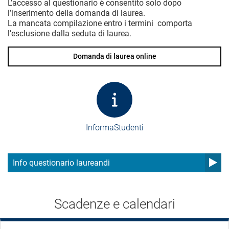
L’accesso al questionario è consentito solo dopo
l’inserimento della domanda di laurea.
La mancata compilazione entro i termini comporta
l’esclusione dalla seduta di laurea.
Domanda di laurea online
InformaStudenti
Info questionario laureandi
Scadenze e calendari