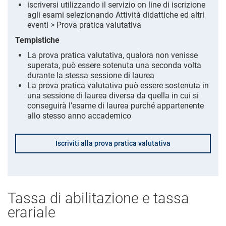
iscriversi utilizzando il servizio on line di iscrizione
agli esami selezionando Attività didattiche ed altri
eventi > Prova pratica valutativa
Tempistiche
La prova pratica valutativa, qualora non venisse
superata, può essere sotenuta una seconda volta
durante la stessa sessione di laurea
La prova pratica valutativa può essere sostenuta in
una sessione di laurea diversa da quella in cui si
conseguirà l’esame di laurea purché appartenente
allo stesso anno accademico
Iscriviti alla prova pratica valutativa
Tassa di abilitazione e tassa
erariale