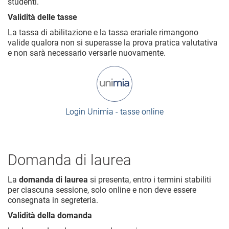
studenti.
Validità delle tasse
La tassa di abilitazione e la tassa erariale rimangono
valide qualora non si superasse la prova pratica valutativa
e non sarà necessario versarle nuovamente.
Login Unimia - tasse online
Domanda di laurea
La
domanda di laurea
si presenta, entro i termini stabiliti
per ciascuna sessione, solo online e non deve essere
consegnata in segreteria.
Validità della domanda