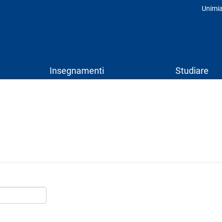
Unimi
Prof
Insegnamenti
Studiare