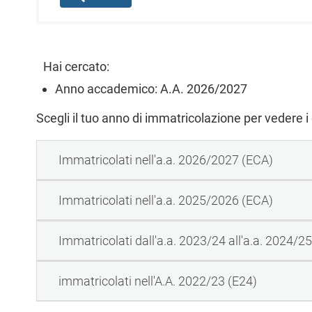
l
e
Hai cercato:
Anno accademico: A.A. 2026/2027
Scegli il tuo anno di immatricolazione per vedere i
Immatricolati nell'a.a. 2026/2027 (ECA)
Immatricolati nell'a.a. 2025/2026 (ECA)
Immatricolati dall'a.a. 2023/24 all'a.a. 2024/2
immatricolati nell'A.A. 2022/23 (E24)